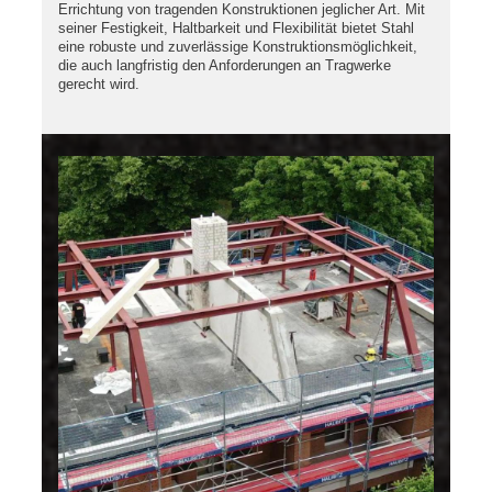
Errichtung von tragenden Konstruktionen jeglicher Art. Mit
seiner Festigkeit, Haltbarkeit und Flexibilität bietet Stahl
eine robuste und zuverlässige Konstruktionsmöglichkeit,
die auch langfristig den Anforderungen an Tragwerke
gerecht wird.