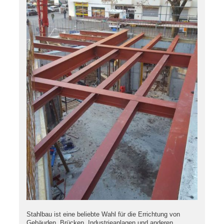
Stahlbau ist eine beliebte Wahl für die Errichtung von
Gebäuden, Brücken, Industrieanlagen und anderen