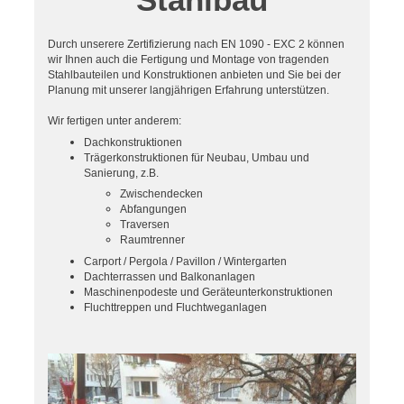
Durch unserere Zertifizierung nach EN 1090 - EXC 2 können
wir Ihnen auch die Fertigung und Montage von tragenden
Stahlbauteilen und Konstruktionen anbieten und Sie bei der
Planung mit unserer langjährigen Erfahrung unterstützen.
Wir fertigen unter anderem:
Dachkonstruktionen
Trägerkonstruktionen für Neubau, Umbau und
Sanierung, z.B.
Zwischendecken
Abfangungen
Traversen
Raumtrenner
Carport / Pergola / Pavillon / Wintergarten
Dachterrassen und Balkonanlagen
Maschinenpodeste und Geräteunterkonstruktionen
Fluchttreppen und Fluchtweganlagen