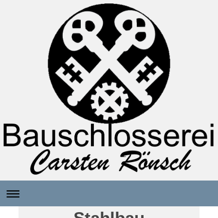
Stahlbau