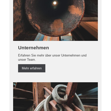
Unternehmen
Erfahren Sie mehr über unser Unternehmen und
unser Team.
Mehr erfahren