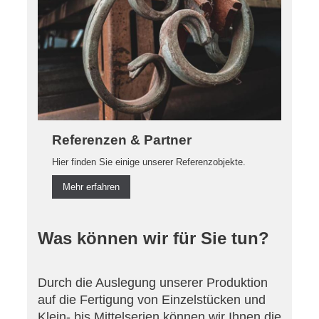
Referenzen & Partner
Hier finden Sie einige unserer Referenzobjekte.
Mehr erfahren
Was können wir für Sie tun?
Durch die Auslegung unserer Produktion
auf die Fertigung von Einzelstücken und
Klein- bis Mittelserien können wir Ihnen die