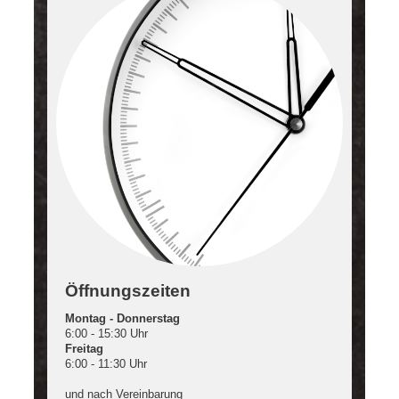
Öffnungszeiten
Montag - Donnerstag
6:00 - 15:30 Uhr
Freitag
6:00 - 11:30 Uhr
und nach Vereinbarung