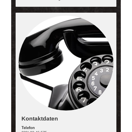
Kontaktdaten
Telefon