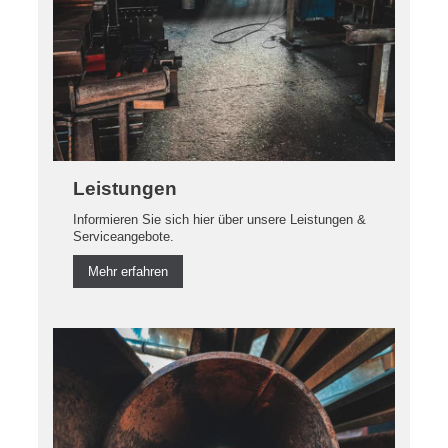
Leistungen
Informieren Sie sich hier über unsere Leistungen &
Serviceangebote.
Mehr erfahren