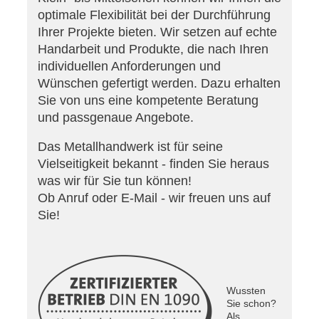
optimale Flexibilität bei der Durchführung
Ihrer Projekte bieten. Wir setzen auf echte
Handarbeit und Produkte, die nach Ihren
individuellen Anforderungen und
Wünschen gefertigt werden. Dazu erhalten
Sie von uns eine kompetente Beratung
und passgenaue Angebote.
Das Metallhandwerk ist für seine
Vielseitigkeit bekannt - finden Sie heraus
was wir für Sie tun können!
Ob Anruf oder E-Mail - wir freuen uns auf
Sie!
Wussten
Sie schon?
Als