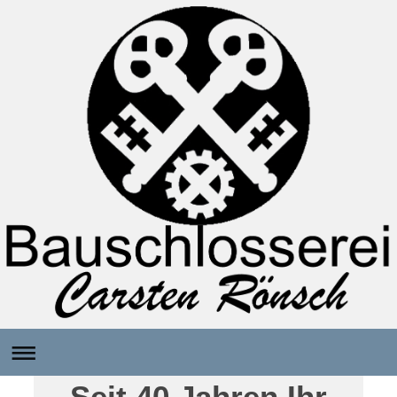
Seit 40 Jahren Ihr