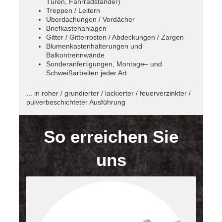
Türen, Fahrradständer)
Treppen / Leitern
Überdachungen / Vordächer
Briefkastenanlagen
Gitter / Gitterrosten / Abdeckungen / Zargen
Blumenkastenhalterungen und
Balkontrennwände
Sonderanfertigungen, Montage– und
Schweißarbeiten jeder Art
... in roher / grundierter / lackierter / feuerverzinkter /
pulverbeschichteter Ausführung
So erreichen Sie
uns