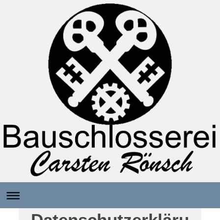
Datenschutzerkläru